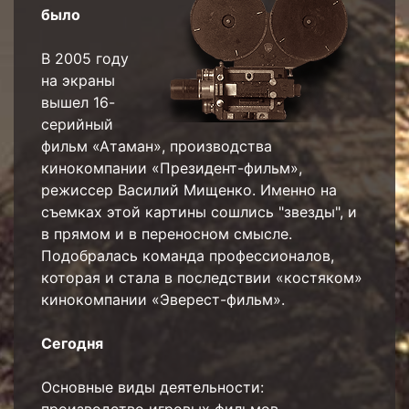
было
В 2005 году
на экраны
вышел 16-
серийный
фильм «Атаман», производства
кинокомпании «Президент-фильм»,
режиссер Василий Мищенко. Именно на
съемках этой картины сошлись "звезды", и
в прямом и в переносном смысле.
Подобралась команда профессионалов,
которая и стала в последствии «костяком»
кинокомпании «Эверест-фильм».
Сегодня
Основные виды деятельности: