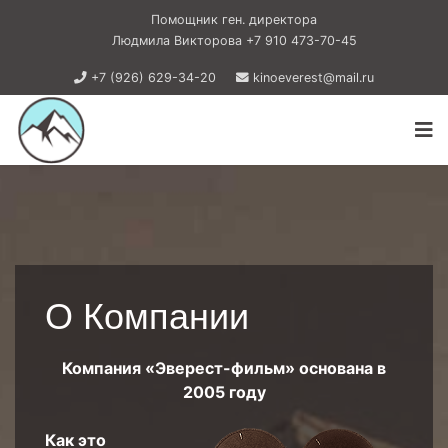
Помощник ген. директора
Людмила Викторова +7 910 473-70-45
+7 (926) 629-34-20
kinoeverest@mail.ru
О Компании
Компания «Эверест-фильм» основана в
2005 году
Как это