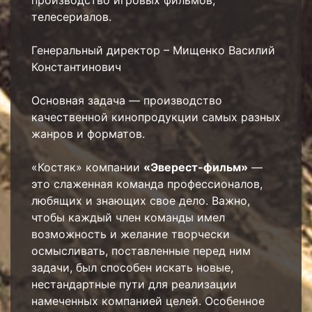
производство игровых фильмов,
телесериалов.
Генеральный директор – Мищенко Василий
Константинович
Основная задача — производство
качественной кинопродукции самых разных
жанров и форматов.
«Костяк» компании
«Эверест-фильм»
—
это слаженная команда профессионалов,
любящих и знающих свое дело. Важно,
чтобы каждый член команды имел
возможность и желание творчески
осмысливать, поставленные перед ним
задачи, был способен искать новые,
нестандартные пути для реализации
намеченных компанией целей. Особенное