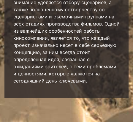
внимание уделяется отбору сценариев, а
также полноценному сотворчеству со
сценаристами и съемочными группами на
всех стадиях производства фильмов. Одной
из важнейших особенностей работы
кинокомпании, является то, что каждый
проект изначально несет в себе серьезную
концепцию, за ним всегда стоит
определенная идея, связанная с
ожиданиями зрителей, с теми проблемами
и ценностями, которые являются на
сегодняшний день ключевыми.